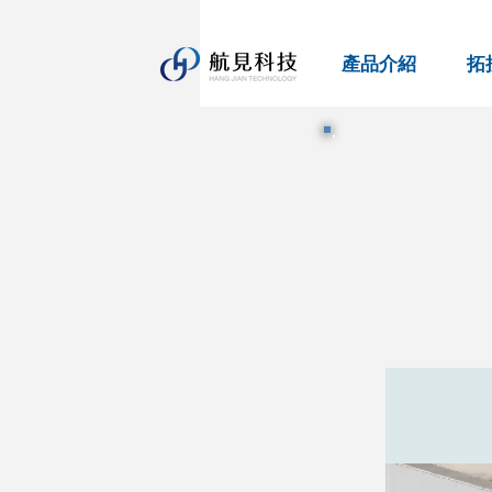
產品介紹
拓