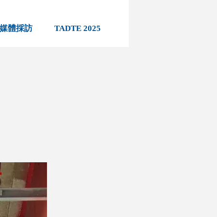
媒體採訪
TADTE 2025