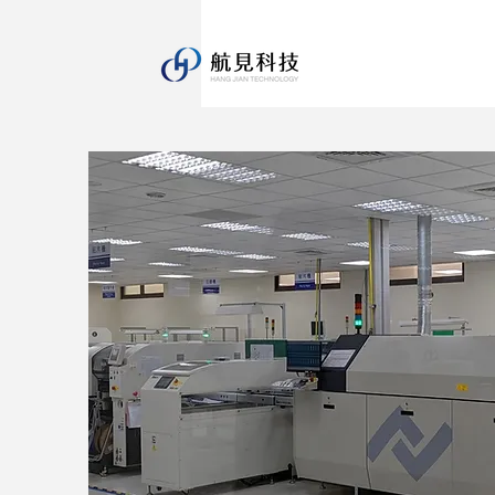
產品介紹
拓